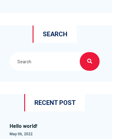
SEARCH
RECENT POST
Hello world!
May 06, 2022