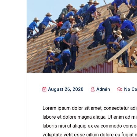
August 26, 2020
Admin
No C
Lorem ipsum dolor sit amet, consectetur adip
labore et dolore magna aliqua. Ut enim ad mi
laboris nisi ut aliquip ex ea commodo consequ
voluptate velit esse cillum dolore eu fugiat 