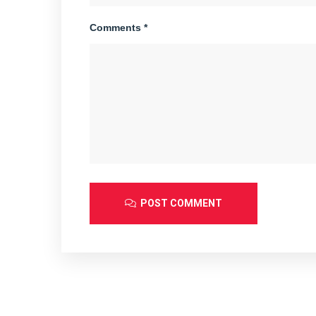
Comments *
POST COMMENT