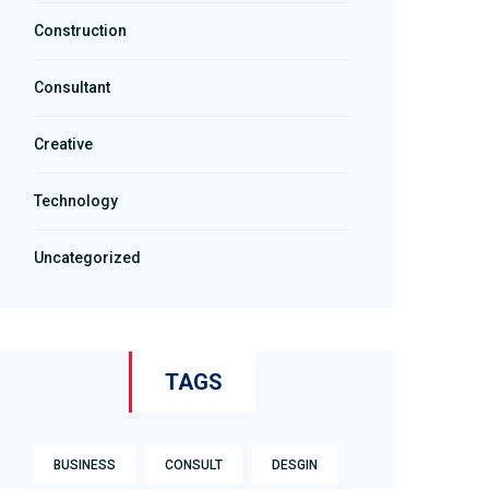
Construction
Consultant
Creative
Technology
Uncategorized
TAGS
BUSINESS
CONSULT
DESGIN