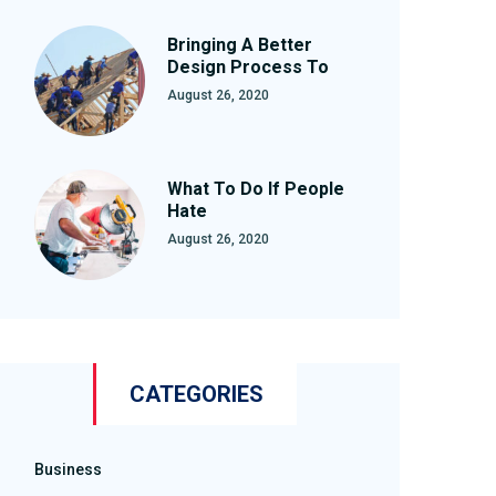
Bringing A Better
Design Process To
August 26, 2020
What To Do If People
Hate
August 26, 2020
CATEGORIES
Business