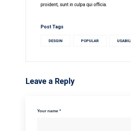
proident, sunt in culpa qui officia.
Post Tags
DESGIN
POPULAR
USABIL
Leave a Reply
Your name *