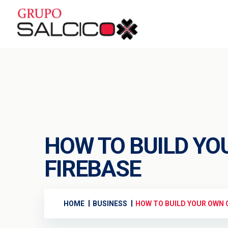
HOW TO BUILD Y
FIREBASE
HOME
BUSINESS
HOW TO BUILD YOUR OWN