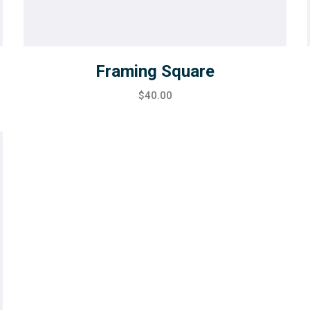
Framing Square
$
40.00