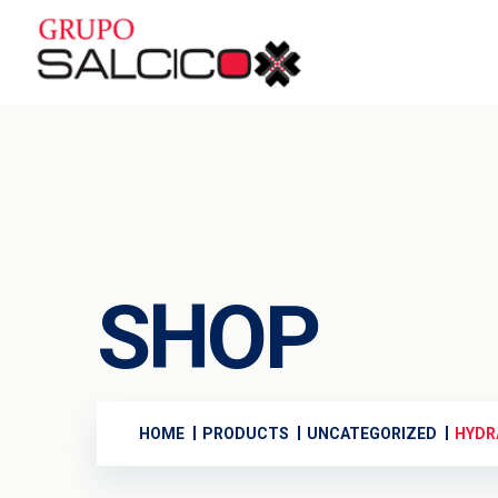
SHOP
HOME
PRODUCTS
UNCATEGORIZED
HYDR