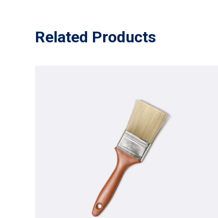
Related Products