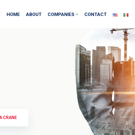
HOME
ABOUT
COMPANIES
CONTACT
A CRANE